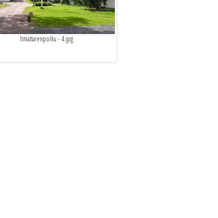
Ilmattarenpolku - 4.jpg