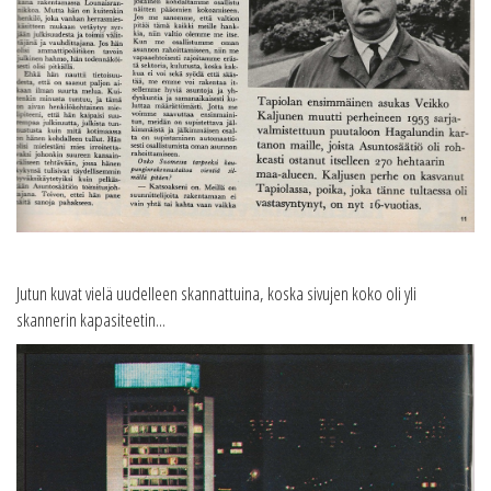
Jutun kuvat vielä uudelleen skannattuina, koska sivujen koko oli yli
skannerin kapasiteetin...