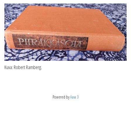
Kuva: Robert Ramberg.
Powered by
Aava 3