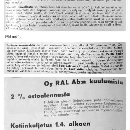
1961 nro 12