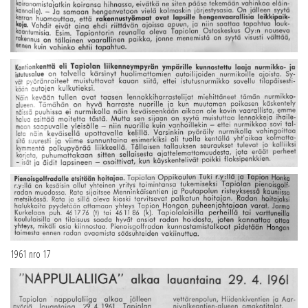
1961 nro 17